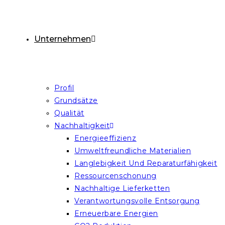
Unternehmen
Profil
Grundsätze
Qualität
Nachhaltigkeit
Energieeffizienz
Umweltfreundliche Materialien
Langlebigkeit Und Reparaturfähigkeit
Ressourcenschonung
Nachhaltige Lieferketten
Verantwortungsvolle Entsorgung
Erneuerbare Energien