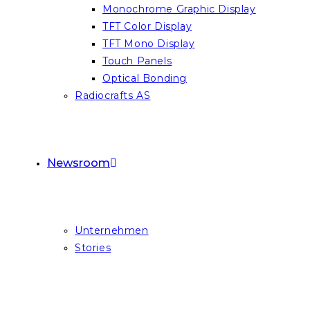
Monochrome Graphic Display
TFT Color Display
TFT Mono Display
Touch Panels
Optical Bonding
Radiocrafts AS
Newsroom
Unternehmen
Stories