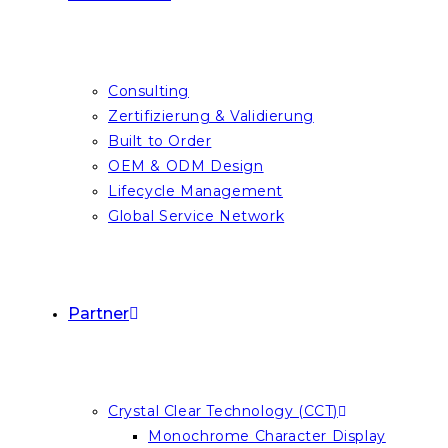
Consulting
Zertifizierung & Validierung
Built to Order
OEM & ODM Design
Lifecycle Management
Global Service Network
Partner
Crystal Clear Technology (CCT)
Monochrome Character Display