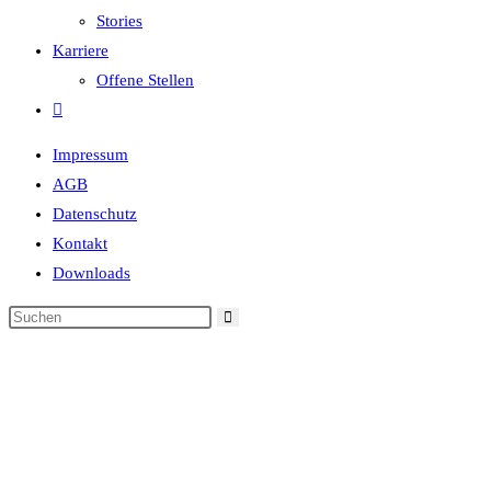
Stories
Karriere
Offene Stellen
Impressum
AGB
Datenschutz
Kontakt
Downloads