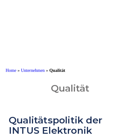
Home
»
Unternehmen
»
Qualität
Qualität
Qualitätspolitik der
INTUS Elektronik