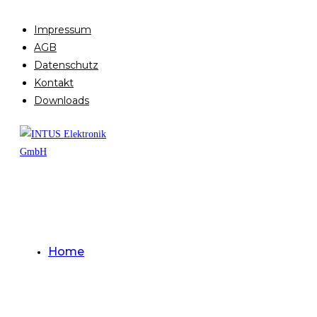
Impressum
AGB
Datenschutz
Kontakt
Downloads
Home