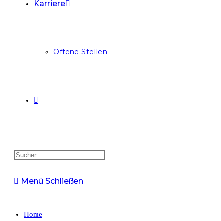
Karriere
Offene Stellen
Menü
Schließen
Home