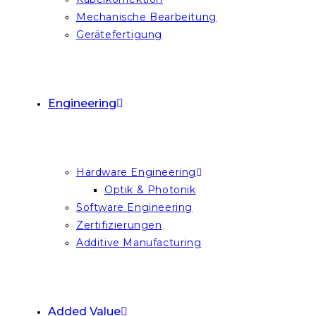
Mechanische Bearbeitung
Gerätefertigung
Engineering
Hardware Engineering
Optik & Photonik
Software Engineering
Zertifizierungen
Additive Manufacturing
Added Value