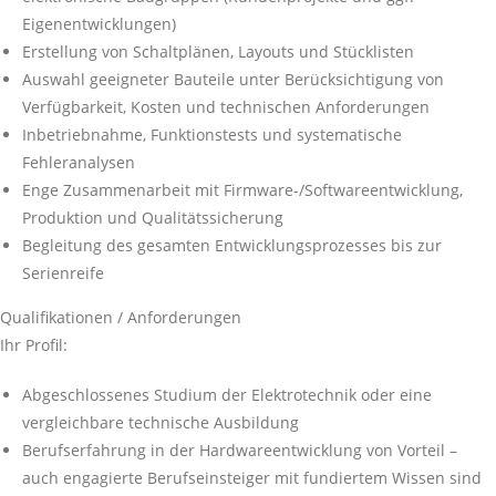
Eigenentwicklungen)
Erstellung von Schaltplänen, Layouts und Stücklisten
Auswahl geeigneter Bauteile unter Berücksichtigung von
Verfügbarkeit, Kosten und technischen Anforderungen
Inbetriebnahme, Funktionstests und systematische
Fehleranalysen
Enge Zusammenarbeit mit Firmware-/Softwareentwicklung,
Produktion und Qualitätssicherung
Begleitung des gesamten Entwicklungsprozesses bis zur
Serienreife
Qualifikationen / Anforderungen
Ihr Profil:
Abgeschlossenes Studium der Elektrotechnik oder eine
vergleichbare technische Ausbildung
Berufserfahrung in der Hardwareentwicklung von Vorteil –
auch engagierte Berufseinsteiger mit fundiertem Wissen sind