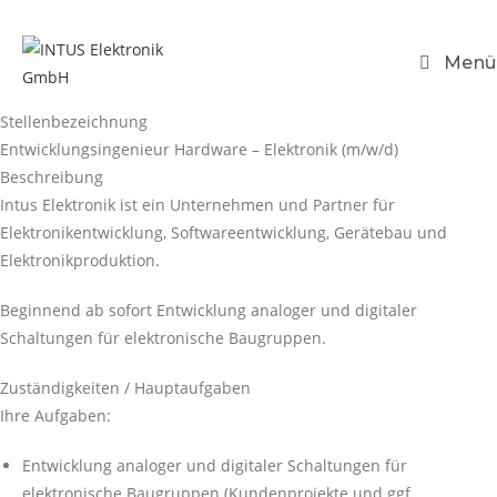
Menü
Stellenbezeichnung
Entwicklungsingenieur Hardware – Elektronik (m/w/d)
Beschreibung
Intus Elektronik ist ein Unternehmen und Partner für
Elektronikentwicklung, Softwareentwicklung, Gerätebau und
Elektronikproduktion.
Beginnend ab sofort Entwicklung analoger und digitaler
Schaltungen für elektronische Baugruppen.
Zuständigkeiten / Hauptaufgaben
Ihre Aufgaben:
Entwicklung analoger und digitaler Schaltungen für
elektronische Baugruppen (Kundenprojekte und ggf.