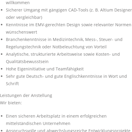
willkommen
Sicherer Umgang mit gängigen CAD-Tools (z. B. Altium Designer
oder vergleichbar)
Kenntnisse im EMV-gerechten Design sowie relevanter Normen
wünschenswert
Branchenkenntnisse in Medizintechnik, Mess-, Steuer- und
Regelungstechnik oder Notbeleuchtung von Vorteil
Analytische, strukturierte Arbeitsweise sowie Kosten- und
Qualitätsbewusstsein
Hohe Eigeninitiative und Teamfähigkeit
Sehr gute Deutsch- und gute Englischkenntnisse in Wort und
Schrift
Leistungen der Anstellung
Wir bieten:
Einen sicheren Arbeitsplatz in einem erfolgreichen
mittelständischen Unternehmen
Anspruchsvolle und abwechslungsreiche Entwicklungsprojekte