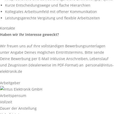
Kurze Entscheidungswege und flache Hierarchien
Kollegiales Arbeitsumfeld mit offener Kommunikation
Leistungsgerechte Vergütung und flexible Arbeitszeiten
Kontakte
Haben wir Ihr Interesse geweckt?
Wir freuen uns auf Ihre vollständigen Bewerbungsunterlagen
unter Angabe Deines möglichen Eintrittstermins. Bitte sende
Deine Bewerbung per E-Mail inklusive Anschreiben, Lebenslauf
und Zeugnissen (idealerweise im PDF-Format) an personal@intus-
elektronik.de
Arbeitgeber
Arbeitspensum
Vollzeit
Dauer der Anstellung