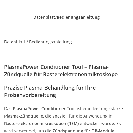
Datenblatt/Bedienungsanleitung
Datenblatt /
Bedienungsanleitung
PlasmaPower Conditioner Tool – Plasma-
Zündquelle für Rasterelektronenmikroskope
Präzise Plasma-Behandlung für Ihre
Probenvorbereitung
Das
PlasmaPower Conditioner Tool
ist eine leistungsstarke
Plasma-Zündquelle
, die speziell für die Anwendung in
Rasterelektronenmikroskopen (REM)
entwickelt wurde. Es
wird verwendet, um die
Zündspannung für FIB-Module