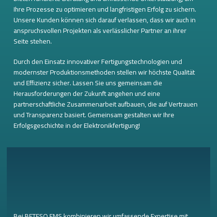
Ihre Prozesse zu optimieren und langfristigen Erfolg zu sichern.
Unsere Kunden können sich darauf verlassen, dass wir auch in
anspruchsvollen Projekten als verlässlicher Partner an ihrer
Seite stehen.
Durch den Einsatz innovativer Fertigungstechnologien und
modernster Produktionsmethoden stellen wir höchste Qualität
und Effizienz sicher. Lassen Sie uns gemeinsam die
Herausforderungen der Zukunft angehen und eine
partnerschaftliche Zusammenarbeit aufbauen, die auf Vertrauen
und Transparenz basiert. Gemeinsam gestalten wir Ihre
Erfolgsgeschichte in der Elektronikfertigung!
Bei BETESO EMS kombinieren wir umfassende Expertise mit