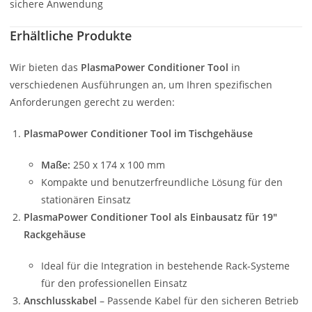
sichere Anwendung
Erhältliche Produkte
Wir bieten das
PlasmaPower Conditioner Tool
in
verschiedenen Ausführungen an, um Ihren spezifischen
Anforderungen gerecht zu werden:
PlasmaPower Conditioner Tool im Tischgehäuse
Maße:
250 x 174 x 100 mm
Kompakte und benutzerfreundliche Lösung für den
stationären Einsatz
PlasmaPower Conditioner Tool als Einbausatz für 19″
Rackgehäuse
Ideal für die Integration in bestehende Rack-Systeme
für den professionellen Einsatz
Anschlusskabel
– Passende Kabel für den sicheren Betrieb