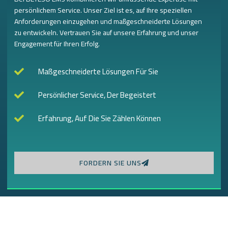
persönlichem Service. Unser Ziel ist es, auf Ihre speziellen
Anforderungen einzugehen und maßgeschneiderte Lösungen
zu entwickeln. Vertrauen Sie auf unsere Erfahrung und unser
Engagement für Ihren Erfolg.
Maßgeschneiderte Lösungen Für Sie
Persönlicher Service, Der Begeistert
Erfahrung, Auf Die Sie Zählen Können
FORDERN SIE UNS