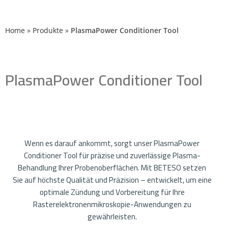
Home
»
Produkte
»
PlasmaPower Conditioner Tool
PlasmaPower Conditioner Tool
Wenn es darauf ankommt, sorgt unser PlasmaPower
Conditioner Tool für präzise und zuverlässige Plasma-
Behandlung Ihrer Probenoberflächen. Mit BETESO setzen
Sie auf höchste Qualität und Präzision – entwickelt, um eine
optimale Zündung und Vorbereitung für Ihre
Rasterelektronenmikroskopie-Anwendungen zu
gewährleisten.