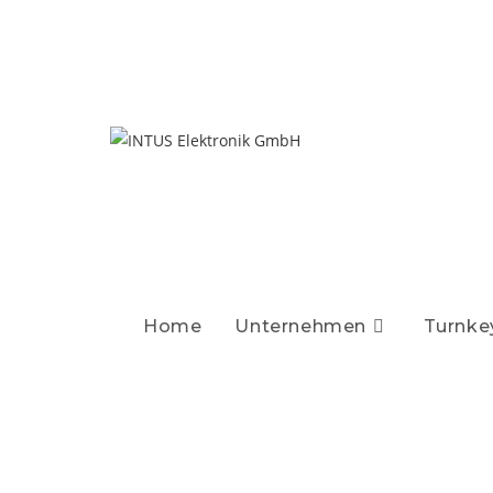
Home
Unternehmen
Turnke