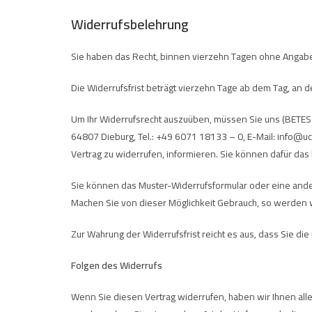
Widerrufsbelehrung
Sie haben das Recht, binnen vierzehn Tagen ohne Angabe
Die Widerrufsfrist beträgt vierzehn Tage ab dem Tag, an 
Um Ihr Widerrufsrecht auszuüben, müssen Sie uns (BE
64807 Dieburg, Tel.: +49 6071 18133 – 0, E-Mail: info@ucle
Vertrag zu widerrufen, informieren. Sie können dafür das
Sie können das Muster-Widerrufsformular oder eine ande
Machen Sie von dieser Möglichkeit Gebrauch, so werden wi
Zur Wahrung der Widerrufsfrist reicht es aus, dass Sie di
Folgen des Widerrufs
Wenn Sie diesen Vertrag widerrufen, haben wir Ihnen alle 