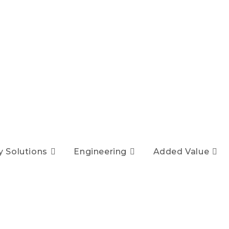
y Solutions
Engineering
Added Value