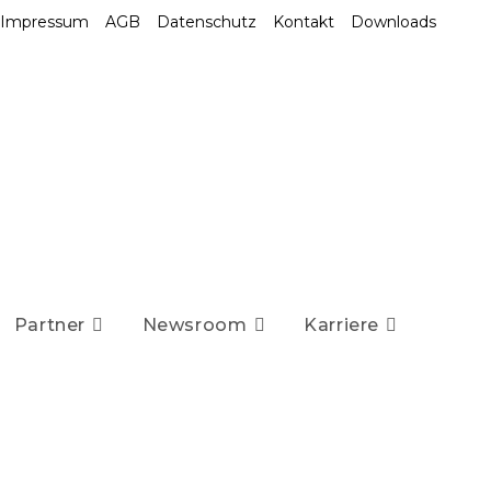
Impressum
AGB
Datenschutz
Kontakt
Downloads
Partner
Newsroom
Karriere