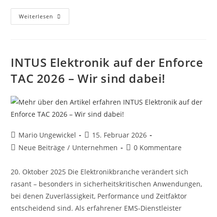
Weiterlesen
INTUS Elektronik auf der Enforce
TAC 2026 – Wir sind dabei!
Mario Ungewickel
15. Februar 2026
Neue Beiträge
/
Unternehmen
0 Kommentare
20. Oktober 2025 Die Elektronikbranche verändert sich
rasant – besonders in sicherheitskritischen Anwendungen,
bei denen Zuverlässigkeit, Performance und Zeitfaktor
entscheidend sind. Als erfahrener EMS-Dienstleister