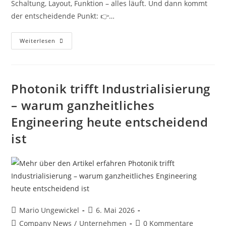
Schaltung, Layout, Funktion – alles läuft. Und dann kommt
der entscheidende Punkt: 👉…
Weiterlesen
Photonik trifft Industrialisierung
– warum ganzheitliches
Engineering heute entscheidend
ist
Mario Ungewickel
6. Mai 2026
Company News
/
Unternehmen
0 Kommentare