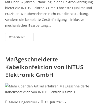
Mit über 32 Jahren Erfahrung in der Elektronikfertigung
bietet die INTUS Elektronik GmbH höchste Qualität und
Präzision.Wir übernehmen nicht nur die Bestückung,
sondern die komplette Gerätefertigung – inklusive
mechanischer Bearbeitung,…
Weiterlesen
Maßgeschneiderte
Kabelkonfektion von INTUS
Elektronik GmbH
Mario Ungewickel
13. Juli 2025