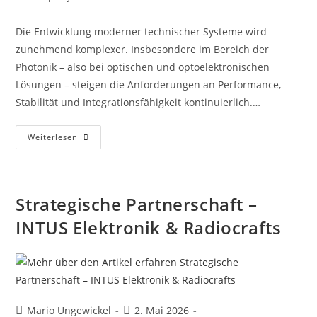
Die Entwicklung moderner technischer Systeme wird
zunehmend komplexer. Insbesondere im Bereich der
Photonik – also bei optischen und optoelektronischen
Lösungen – steigen die Anforderungen an Performance,
Stabilität und Integrationsfähigkeit kontinuierlich.…
Weiterlesen
Strategische Partnerschaft –
INTUS Elektronik & Radiocrafts
Mario Ungewickel
2. Mai 2026