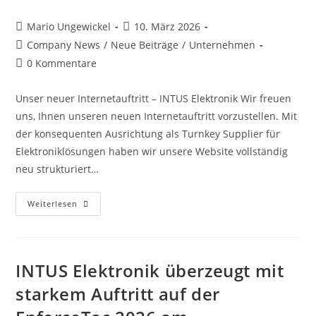
Mario Ungewickel
10. März 2026
Company News
/
Neue Beiträge
/
Unternehmen
0 Kommentare
Unser neuer Internetauftritt – INTUS Elektronik Wir freuen
uns, Ihnen unseren neuen Internetauftritt vorzustellen. Mit
der konsequenten Ausrichtung als Turnkey Supplier für
Elektroniklösungen haben wir unsere Website vollständig
neu strukturiert…
Weiterlesen
INTUS Elektronik überzeugt mit
starkem Auftritt auf der