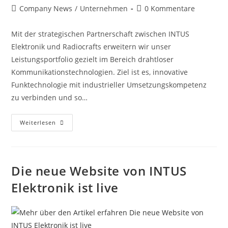
Company News
/
Unternehmen
0 Kommentare
Mit der strategischen Partnerschaft zwischen INTUS
Elektronik und Radiocrafts erweitern wir unser
Leistungsportfolio gezielt im Bereich drahtloser
Kommunikationstechnologien. Ziel ist es, innovative
Funktechnologie mit industrieller Umsetzungskompetenz
zu verbinden und so…
Weiterlesen
Die neue Website von INTUS
Elektronik ist live