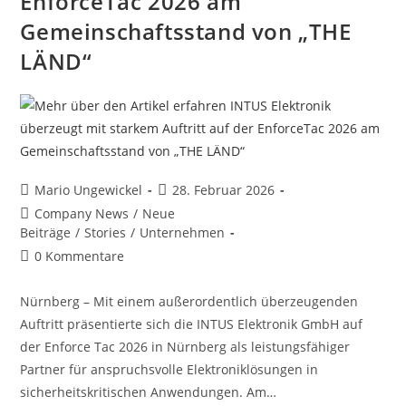
EnforceTac 2026 am
Gemeinschaftsstand von „THE
LÄND“
Mario Ungewickel
28. Februar 2026
Company News
/
Neue
Beiträge
/
Stories
/
Unternehmen
0 Kommentare
Nürnberg – Mit einem außerordentlich überzeugenden
Auftritt präsentierte sich die INTUS Elektronik GmbH auf
der Enforce Tac 2026 in Nürnberg als leistungsfähiger
Partner für anspruchsvolle Elektroniklösungen in
sicherheitskritischen Anwendungen. Am…