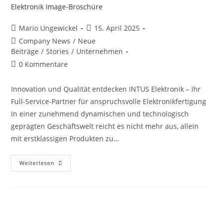
Mario Ungewickel
15. April 2025
Company News
/
Neue
Beiträge
/
Stories
/
Unternehmen
0 Kommentare
Innovation und Qualität entdecken INTUS Elektronik – Ihr
Full-Service-Partner für anspruchsvolle Elektronikfertigung
In einer zunehmend dynamischen und technologisch
geprägten Geschäftswelt reicht es nicht mehr aus, allein
mit erstklassigen Produkten zu…
Weiterlesen