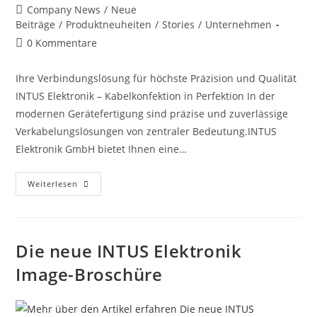
Company News
/
Neue
Beiträge
/
Produktneuheiten
/
Stories
/
Unternehmen
0 Kommentare
Ihre Verbindungslösung für höchste Präzision und Qualität
INTUS Elektronik – Kabelkonfektion in Perfektion In der
modernen Gerätefertigung sind präzise und zuverlässige
Verkabelungslösungen von zentraler Bedeutung.INTUS
Elektronik GmbH bietet Ihnen eine…
Weiterlesen
Die neue INTUS Elektronik
Image-Broschüre