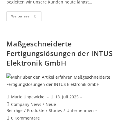
begleiten wir unsere Kunden heute längst…
Weiterlesen
Maßgeschneiderte
Fertigungslösungen der INTUS
Elektronik GmbH
Mario Ungewickel
13. Juli 2025
Company News
/
Neue
Beiträge
/
Produkte
/
Stories
/
Unternehmen
0 Kommentare