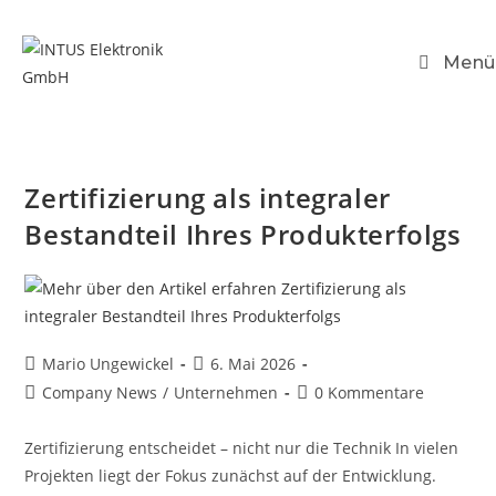
Menü
Zertifizierung als integraler
Bestandteil Ihres Produkterfolgs
Mario Ungewickel
6. Mai 2026
Company News
/
Unternehmen
0 Kommentare
Zertifizierung entscheidet – nicht nur die Technik In vielen
Projekten liegt der Fokus zunächst auf der Entwicklung.