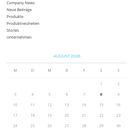
Company News
Neue Beiträge
Produkte
Produktneuheiten
Stories
Unternehmen
AUGUST 2026
M
D
M
D
F
S
S
1
2
3
4
5
6
7
8
9
10
11
12
13
14
15
16
17
18
19
20
21
22
23
24
25
26
27
28
29
30