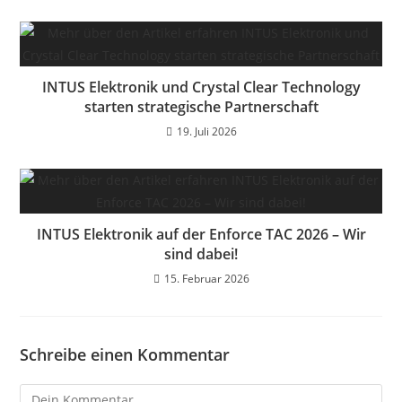
INTUS Elektronik und Crystal Clear Technology
starten strategische Partnerschaft
19. Juli 2026
INTUS Elektronik auf der Enforce TAC 2026 – Wir
sind dabei!
15. Februar 2026
Schreibe einen Kommentar