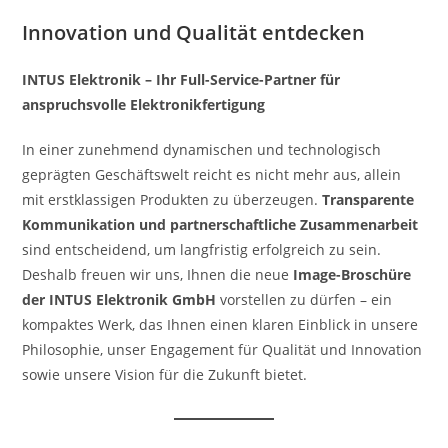
Innovation und Qualität entdecken
INTUS Elektronik – Ihr Full-Service-Partner für
anspruchsvolle Elektronikfertigung
In einer zunehmend dynamischen und technologisch
geprägten Geschäftswelt reicht es nicht mehr aus, allein
mit erstklassigen Produkten zu überzeugen.
Transparente
Kommunikation und partnerschaftliche Zusammenarbeit
sind entscheidend, um langfristig erfolgreich zu sein.
Deshalb freuen wir uns, Ihnen die neue
Image-Broschüre
der INTUS Elektronik GmbH
vorstellen zu dürfen – ein
kompaktes Werk, das Ihnen einen klaren Einblick in unsere
Philosophie, unser Engagement für Qualität und Innovation
sowie unsere Vision für die Zukunft bietet.