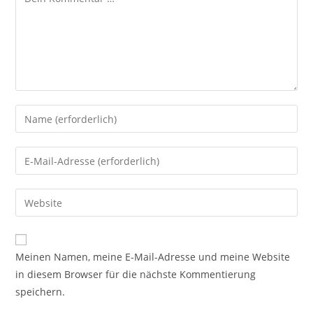
Meinen Namen, meine E-Mail-Adresse und meine Website
in diesem Browser für die nächste Kommentierung
speichern.