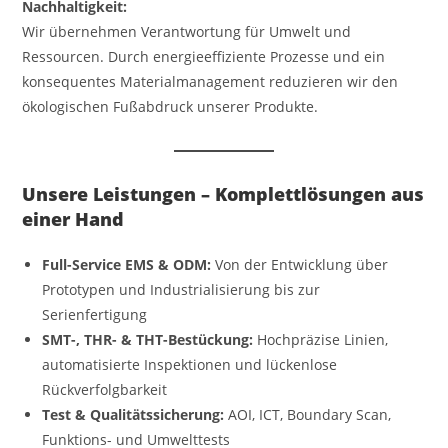
Nachhaltigkeit:
Wir übernehmen Verantwortung für Umwelt und
Ressourcen. Durch energieeffiziente Prozesse und ein
konsequentes Materialmanagement reduzieren wir den
ökologischen Fußabdruck unserer Produkte.
Unsere Leistungen – Komplettlösungen aus
einer Hand
Full-Service EMS & ODM:
Von der Entwicklung über
Prototypen und Industrialisierung bis zur
Serienfertigung
SMT-, THR- & THT-Bestückung:
Hochpräzise Linien,
automatisierte Inspektionen und lückenlose
Rückverfolgbarkeit
Test & Qualitätssicherung:
AOI, ICT, Boundary Scan,
Funktions- und Umwelttests