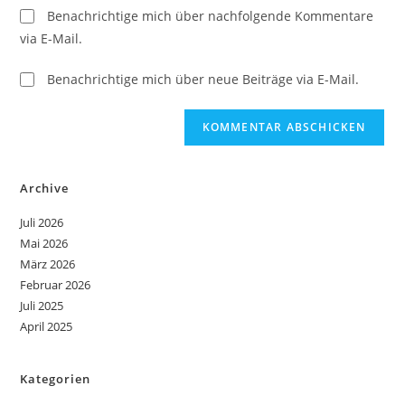
Benachrichtige mich über nachfolgende Kommentare
via E-Mail.
Benachrichtige mich über neue Beiträge via E-Mail.
Archive
Juli 2026
Mai 2026
März 2026
Februar 2026
Juli 2025
April 2025
Kategorien