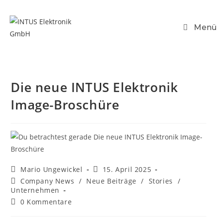
Menü
Die neue INTUS Elektronik
Image-Broschüre
Mario Ungewickel
15. April 2025
Company News
/
Neue Beiträge
/
Stories
/
Unternehmen
0 Kommentare