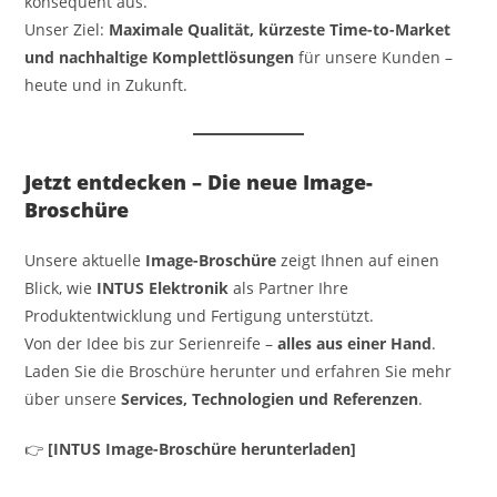
konsequent aus.
Unser Ziel:
Maximale Qualität, kürzeste Time-to-Market
und nachhaltige Komplettlösungen
für unsere Kunden –
heute und in Zukunft.
Jetzt entdecken – Die neue Image-
Broschüre
Unsere aktuelle
Image-Broschüre
zeigt Ihnen auf einen
Blick, wie
INTUS Elektronik
als Partner Ihre
Produktentwicklung und Fertigung unterstützt.
Von der Idee bis zur Serienreife –
alles aus einer Hand
.
Laden Sie die Broschüre herunter und erfahren Sie mehr
über unsere
Services, Technologien und Referenzen
.
👉
[INTUS Image-Broschüre herunterladen]