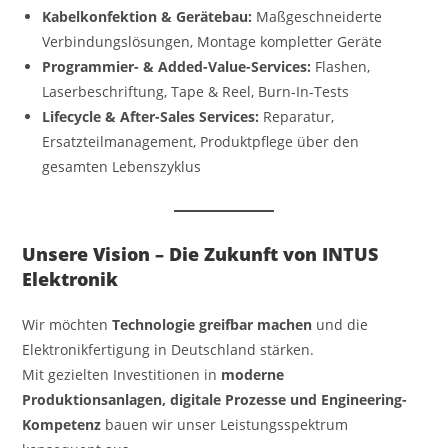
Kabelkonfektion & Gerätebau:
Maßgeschneiderte
Verbindungslösungen, Montage kompletter Geräte
Programmier- & Added-Value-Services:
Flashen,
Laserbeschriftung, Tape & Reel, Burn-In-Tests
Lifecycle & After-Sales Services:
Reparatur,
Ersatzteilmanagement, Produktpflege über den
gesamten Lebenszyklus
Unsere Vision – Die Zukunft von INTUS
Elektronik
Wir möchten
Technologie greifbar machen
und die
Elektronikfertigung in Deutschland stärken.
Mit gezielten Investitionen in
moderne
Produktionsanlagen, digitale Prozesse und Engineering-
Kompetenz
bauen wir unser Leistungsspektrum