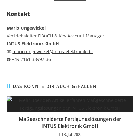
Kontakt
Mario Ungewickel
Vertriebsleiter D/A/CH & Key Account Manager
INTUS Elektronik GmbH
📧
mario.ungewickel@intus-elektronik.de
☎️ +49 7161 38997-36
DAS KÖNNTE DIR AUCH GEFALLEN
Maßgeschneiderte Fertigungslösungen der
INTUS Elektronik GmbH
13. Juli 2025