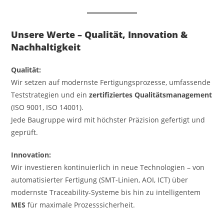
Unsere Werte – Qualität, Innovation &
Nachhaltigkeit
Qualität:
Wir setzen auf modernste Fertigungsprozesse, umfassende
Teststrategien und ein
zertifiziertes Qualitätsmanagement
(ISO 9001, ISO 14001).
Jede Baugruppe wird mit höchster Präzision gefertigt und
geprüft.
Innovation:
Wir investieren kontinuierlich in neue Technologien – von
automatisierter Fertigung (SMT-Linien, AOI, ICT) über
modernste Traceability-Systeme bis hin zu intelligentem
MES
für maximale Prozesssicherheit.